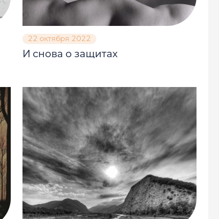
22 октября 2022
И снова о защитах