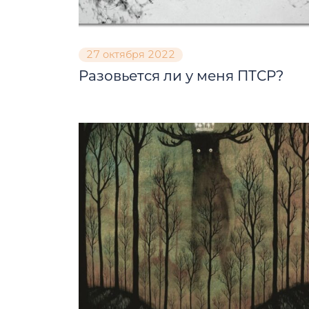
27 октября 2022
Разовьется ли у меня ПТСР?