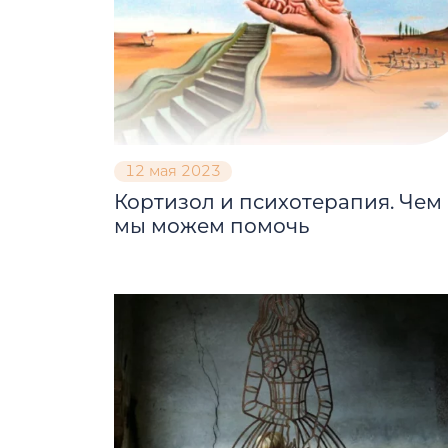
12 мая 2023
Кортизол и психотерапия. Чем
мы можем помочь