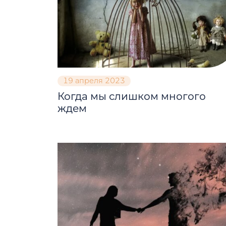
19 апреля 2023
Когда мы слишком многого
ждем