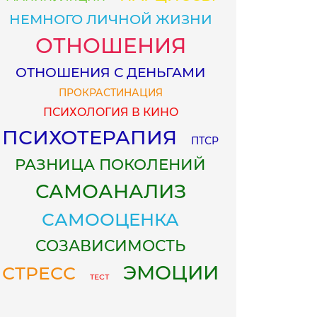
НЕМНОГО ЛИЧНОЙ ЖИЗНИ
ОТНОШЕНИЯ
ОТНОШЕНИЯ С ДЕНЬГАМИ
ПРОКРАСТИНАЦИЯ
ПСИХОЛОГИЯ В КИНО
ПСИХОТЕРАПИЯ
ПТСР
РАЗНИЦА ПОКОЛЕНИЙ
САМОАНАЛИЗ
САМООЦЕНКА
СОЗАВИСИМОСТЬ
ЭМОЦИИ
СТРЕСС
ТЕСТ