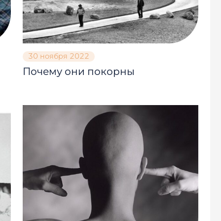
30 ноября 2022
Почему они покорны