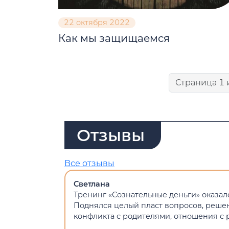
22 октября 2022
Как мы защищаемся
Страница 1 
Отзывы
Все отзывы
Светлана
Тренинг «Сознательные деньги» оказал
Поднялся целый пласт вопросов, решен
конфликта с родителями, отношения с 