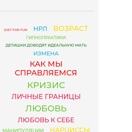
ВОЗРАСТ
НРЛ
JUST FOR FUN
ГИПНОПРАКТИКИ
ДЕТИШКИ ДОВОДЯТ ИДЕАЛЬНУЮ МАТЬ
ИЗМЕНА
КАК МЫ
СПРАВЛЯЕМСЯ
КРИЗИС
ЛИЧНЫЕ ГРАНИЦЫ
ЛЮБОВЬ
ЛЮБОВЬ К СЕБЕ
НАРЦИССЫ
МАНИПУЛЯЦИИ