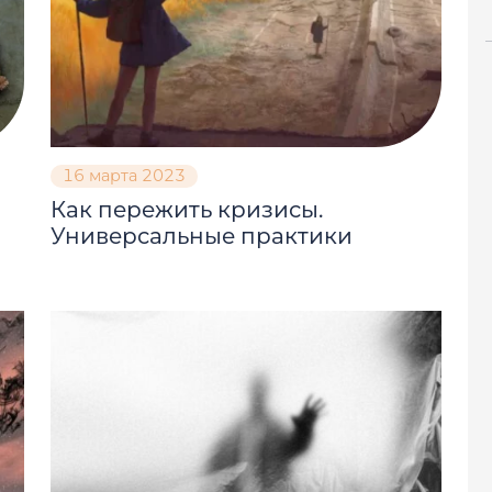
16 марта 2023
Как пережить кризисы.
Универсальные практики