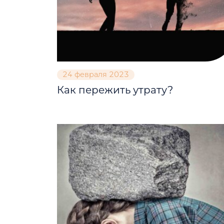
24 февраля 2023
Как пережить утрату?