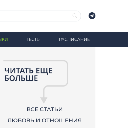
ЗКИ
ТЕСТЫ
РАСПИСАНИЕ
ВСЕ СТАТЬИ
ЛЮБОВЬ И ОТНОШЕНИЯ