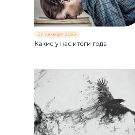
28 декабря 2022
Какие у нас итоги года