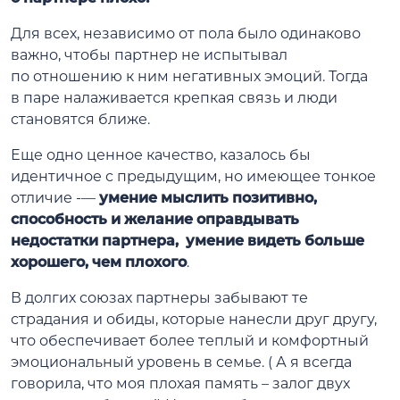
Для всех, независимо от пола было одинаково
важно, чтобы партнер не испытывал
по отношению к ним негативных эмоций. Тогда
в паре налаживается крепкая связь и люди
становятся ближе.
Еще одно ценное качество, казалось бы
идентичное с предыдущим, но имеющее тонкое
отличие -—
умение мыслить позитивно,
способность и желание оправдывать
недостатки партнера, умение видеть больше
хорошего, чем плохого
.
В долгих союзах партнеры забывают те
страдания и обиды, которые нанесли друг другу,
что обеспечивает более теплый и комфортный
эмоциональный уровень в семье. ( А я всегда
говорила, что моя плохая память – залог двух