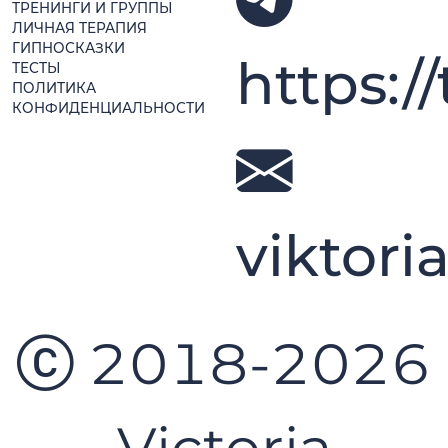
ТРЕНИНГИ И ГРУППЫ
ЛИЧНАЯ ТЕРАПИЯ
ГИПНОСКАЗКИ
https:/
ТЕСТЫ
ПОЛИТИКА
КОНФИДЕНЦИАЛЬНОСТИ
viktor
2018-2026
Victoria