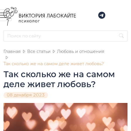
Главная
Все статьи
Любовь и отношения
Так сколько же на самом деле живет любовь?
Так сколько же на самом
деле живет любовь?
08 декабря 2023