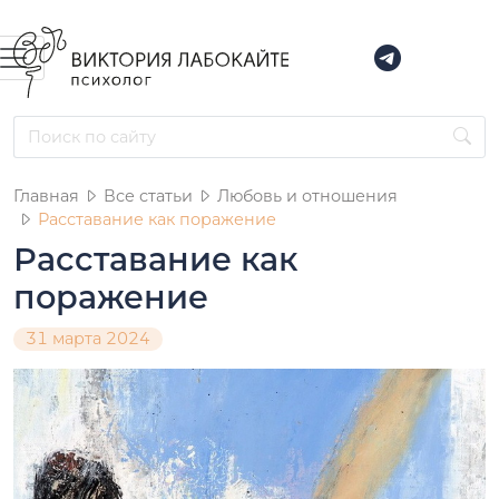
Главная
Все статьи
Любовь и отношения
Расставание как поражение
Расставание как
поражение
31 марта 2024