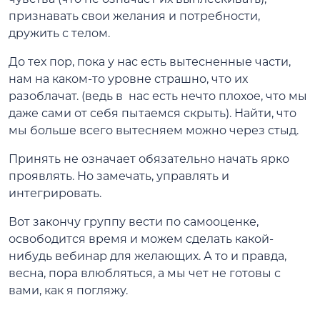
признавать свои желания и потребности,
дружить с телом.
До тех пор, пока у нас есть вытесненные части,
нам на каком-то уровне страшно, что их
разоблачат. (ведь в нас есть нечто плохое, что мы
даже сами от себя пытаемся скрыть). Найти, что
мы больше всего вытесняем можно через стыд.
Принять не означает обязательно начать ярко
проявлять. Но замечать, управлять и
интегрировать.
Вот закончу группу вести по самооценке,
освободится время и можем сделать какой-
нибудь вебинар для желающих. А то и правда,
весна, пора влюбляться, а мы чет не готовы с
вами, как я погляжу.