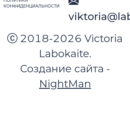
ПОЛИТИКА
КОНФИДЕНЦИАЛЬНОСТИ
viktoria@la
2018-2026 Victoria
Labokaite.
Создание сайта -
NightMan