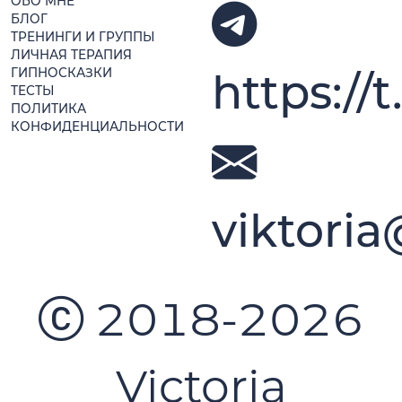
ОБО МНЕ
БЛОГ
ТРЕНИНГИ И ГРУППЫ
ЛИЧНАЯ ТЕРАПИЯ
https://
ГИПНОСКАЗКИ
ТЕСТЫ
ПОЛИТИКА
КОНФИДЕНЦИАЛЬНОСТИ
viktori
2018-2026
Victoria