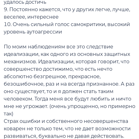
удалось достичь
9. Постоянно кажется, что у других легче, лучше,
веселее, интереснее
10. Очень сильный голос самокритики, высокий
уровень аутоагрессии
По моим наблюдениям все это
следствие
идеализации, как одного из основных защитных
механизмов.
Идеализации, которая говорит, что
совершенство достижимо, что есть нечто
абсолютно безгрешное, прекрасное,
безошибочное, раз и на всегда признанное. А раз
оно существует, то и я должен стать таким
человеком. Тогда меня все будут любить и ничто
мне не угрожает.
(очень упрощенно, но примерно
так)
Страх ошибки и собственного несовершенства
коварен не только тем, что не дает возможности
развиваться, буквально не давая действовать.