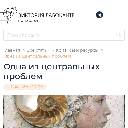
Главная
Все статьи
Кризисы и ресурсы
Одна из центральных проблем
Одна из центральных
проблем
13 октября 2025