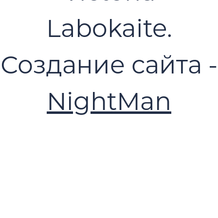
Labokaite.
Создание сайта -
NightMan