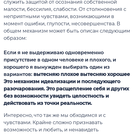
служить защитой от осознания собственной
малости, бессилия, слабости. От столкновения с
неприятными чувствами, возникающими в
момент ошибки, глупости, несовершенства. В
общем механизм может быть описан следующим
образом:
Если я не выдерживаю одновременно
присутствие в одном человеке и плохого, и
хорошего я вынужден выбирать один из
вариантов:
вытесняю плохое вытесняю хорошее
Это механизм идеализации и последующего
разочарования.
Это расщепление себя и других
без возможности увидеть целостность и
действовать из точки реальности.
Интересно, что так же мы обходимся и с
чувствами. Крайне сложно признавать
возможность и любить, и ненавидеть